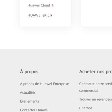
Huawei Cloud
HUAWEI eKit
À propos
Acheter nos pro
À propos de Huawei Enterprise
Contacter notre serv
commercial
Actualités
Trouver un revendeu
Événements
Chatbot
Contacter Huawei