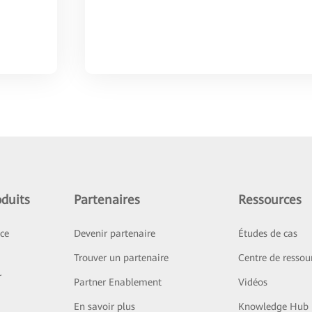
duits
Partenaires
Ressources
ice
Devenir partenaire
Études de cas
Trouver un partenaire
Centre de ressou
r
Partner Enablement
Vidéos
En savoir plus
Knowledge Hub