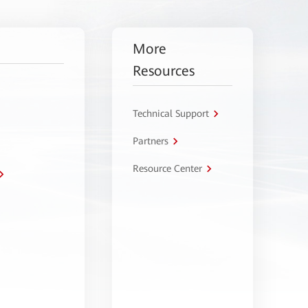
More
Resources
Technical Support
Partners
Resource Center