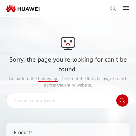
Sorry, the page you're looking for can't be
found.
Go back to the
homepage
, check out the links below, or search
across the entire website.
Products