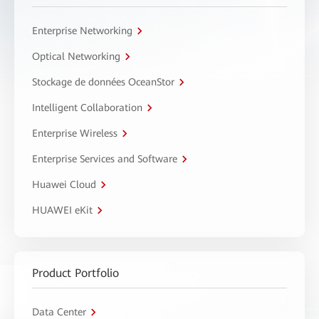
Enterprise Networking
Optical Networking
Stockage de données OceanStor
Intelligent Collaboration
Enterprise Wireless
Enterprise Services and Software
Huawei Cloud
HUAWEI eKit
Product Portfolio
Data Center