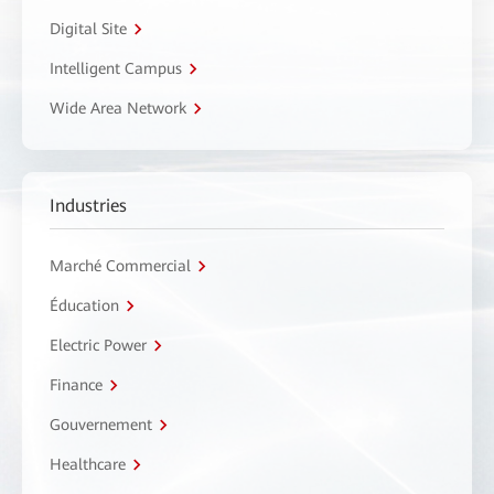
Digital Site
Intelligent Campus
Wide Area Network
Industries
Marché Commercial
Éducation
Electric Power
Finance
Gouvernement
Healthcare