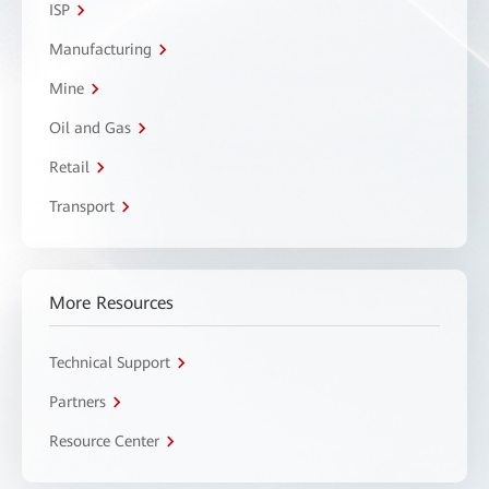
ISP
Manufacturing
Mine
Oil and Gas
Retail
Transport
More Resources
Technical Support
Partners
Resource Center