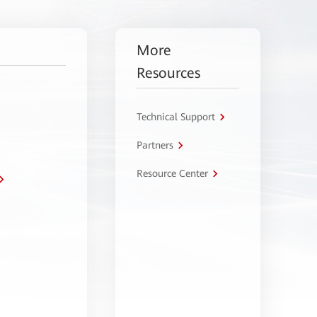
More
Resources
Technical Support
Partners
Resource Center