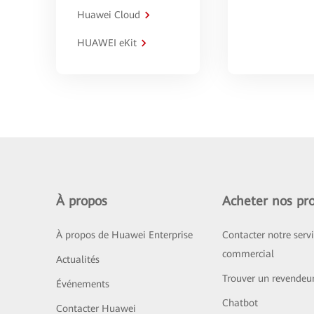
Huawei Cloud
HUAWEI eKit
À propos
Acheter nos pro
À propos de Huawei Enterprise
Contacter notre serv
commercial
Actualités
Trouver un revendeu
Événements
Chatbot
Contacter Huawei