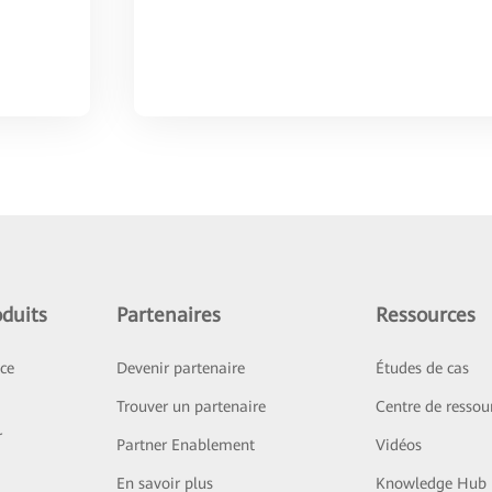
duits
Partenaires
Ressources
ice
Devenir partenaire
Études de cas
Trouver un partenaire
Centre de ressou
r
Partner Enablement
Vidéos
En savoir plus
Knowledge Hub