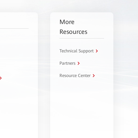
More
Resources
Technical Support
Partners
Resource Center