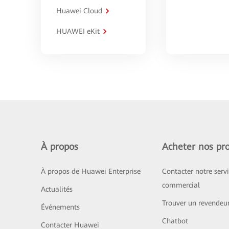
Huawei Cloud
HUAWEI eKit
À propos
Acheter nos pro
À propos de Huawei Enterprise
Contacter notre serv
commercial
Actualités
Trouver un revendeu
Événements
Chatbot
Contacter Huawei