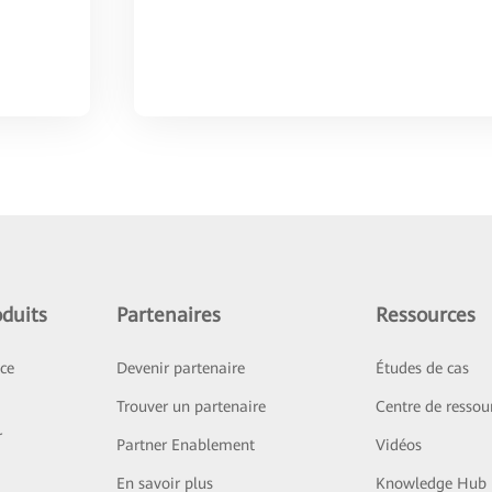
duits
Partenaires
Ressources
ice
Devenir partenaire
Études de cas
Trouver un partenaire
Centre de ressou
r
Partner Enablement
Vidéos
En savoir plus
Knowledge Hub