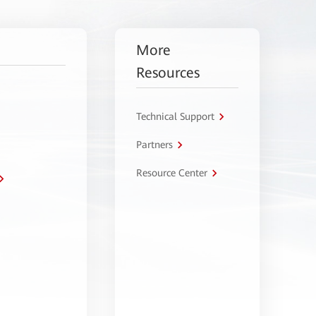
More
Resources
Technical Support
Partners
Resource Center