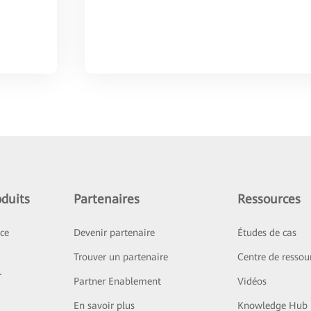
duits
Partenaires
Ressources
ice
Devenir partenaire
Études de cas
Trouver un partenaire
Centre de ressou
r
Partner Enablement
Vidéos
En savoir plus
Knowledge Hub