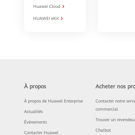
Huawei Cloud
HUAWEI eKit
À propos
Acheter nos pro
À propos de Huawei Enterprise
Contacter notre serv
commercial
Actualités
Trouver un revendeu
Événements
Chatbot
Contacter Huawei