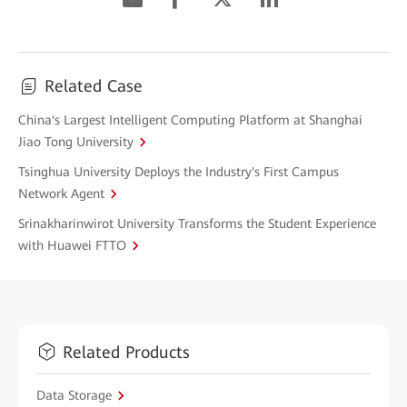
Related Case
China's Largest Intelligent Computing Platform at Shanghai
Jiao Tong University
Tsinghua University Deploys the Industry's First Campus
Network Agent
Srinakharinwirot University Transforms the Student Experience
with Huawei FTTO
Related Products
Data Storage