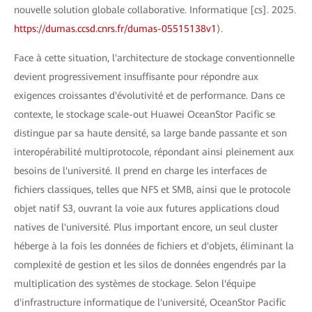
nouvelle solution globale collaborative. Informatique [cs]. 2025.
https://dumas.ccsd.cnrs.fr/dumas-05515138v1
).
Face à cette situation, l'architecture de stockage conventionnelle
devient progressivement insuffisante pour répondre aux
exigences croissantes d'évolutivité et de performance. Dans ce
contexte, le stockage scale-out Huawei OceanStor Pacific se
distingue par sa haute densité, sa large bande passante et son
interopérabilité multiprotocole, répondant ainsi pleinement aux
besoins de l'université. Il prend en charge les interfaces de
fichiers classiques, telles que NFS et SMB, ainsi que le protocole
objet natif S3, ouvrant la voie aux futures applications cloud
natives de l'université. Plus important encore, un seul cluster
héberge à la fois les données de fichiers et d'objets, éliminant la
complexité de gestion et les silos de données engendrés par la
multiplication des systèmes de stockage. Selon l'équipe
d'infrastructure informatique de l'université, OceanStor Pacific