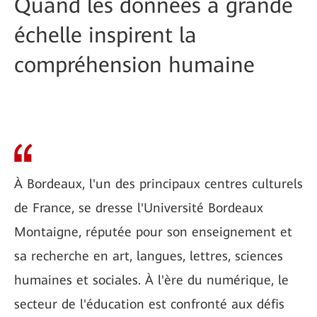
Quand les données à grande
échelle inspirent la
compréhension humaine
À Bordeaux, l'un des principaux centres culturels
de France, se dresse l'Université Bordeaux
Montaigne, réputée pour son enseignement et
sa recherche en art, langues, lettres, sciences
humaines et sociales. À l'ère du numérique, le
secteur de l'éducation est confronté aux défis