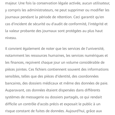
majeur. Une fois la conservation légale activée, aucun utilisateur,
y compris les administrateurs, ne peut supprimer ou modifier les
journaux pendant la période de rétention. Ceci garantit qu'en
cas d'incident de sécurité ou d'audit de conformité, l'intégrité et
la valeur probante des journaux sont protégées au plus haut
niveau.
Il convient également de noter que les services de l'université,
notamment les ressources humaines, les services numériques et
les finances, reçoivent chaque jour un volume considérable de
pièces jointes. Ces fichiers contiennent souvent des informations
sensibles, telles que des pièces d'identité, des coordonnées
bancaires, des dossiers médicaux et même des données de paie.
Auparavant, ces données étaient dispersées dans différents
systèmes de messagerie ou dossiers partagés, ce qui rendait
difficile un contrôle d'accès précis et exposait le public à un
risque constant de fuites de données. Aujourd'hui, grâce aux