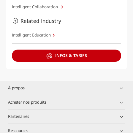
Intelligent Collaboration
Related Industry
Intelligent Education
INFOS & TARIFS
À propos
Acheter nos produits
Partenaires
Ressources