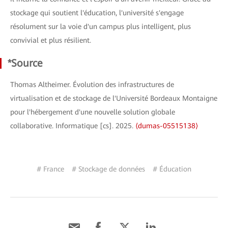
stockage qui soutient l'éducation, l'université s'engage
résolument sur la voie d'un campus plus intelligent, plus
convivial et plus résilient.
*Source
Thomas Altheimer. Évolution des infrastructures de
virtualisation et de stockage de l'Université Bordeaux Montaigne
pour l'hébergement d'une nouvelle solution globale
collaborative. Informatique [cs]. 2025.
⟨dumas-05515138⟩
# France
# Stockage de données
# Éducation