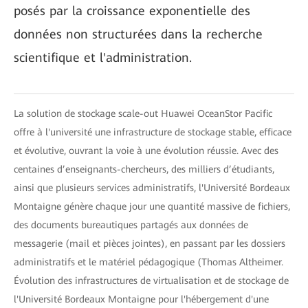
posés par la croissance exponentielle des
données non structurées dans la recherche
scientifique et l'administration.
La solution de stockage scale-out Huawei OceanStor Pacific
offre à l'université une infrastructure de stockage stable, efficace
et évolutive, ouvrant la voie à une évolution réussie. Avec des
centaines d’enseignants-chercheurs, des milliers d’étudiants,
ainsi que plusieurs services administratifs, l'Université Bordeaux
Montaigne génère chaque jour une quantité massive de fichiers,
des documents bureautiques partagés aux données de
messagerie (mail et pièces jointes), en passant par les dossiers
administratifs et le matériel pédagogique (Thomas Altheimer.
Évolution des infrastructures de virtualisation et de stockage de
l'Université Bordeaux Montaigne pour l'hébergement d'une