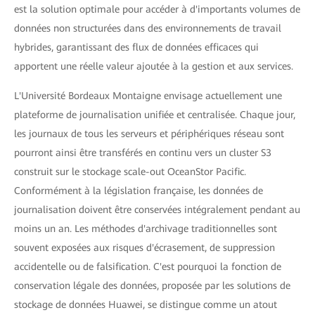
est la solution optimale pour accéder à d'importants volumes de
données non structurées dans des environnements de travail
hybrides, garantissant des flux de données efficaces qui
apportent une réelle valeur ajoutée à la gestion et aux services.
L'Université Bordeaux Montaigne envisage actuellement une
plateforme de journalisation unifiée et centralisée. Chaque jour,
les journaux de tous les serveurs et périphériques réseau sont
pourront ainsi être transférés en continu vers un cluster S3
construit sur le stockage scale-out OceanStor Pacific.
Conformément à la législation française, les données de
journalisation doivent être conservées intégralement pendant au
moins un an. Les méthodes d'archivage traditionnelles sont
souvent exposées aux risques d'écrasement, de suppression
accidentelle ou de falsification. C'est pourquoi la fonction de
conservation légale des données, proposée par les solutions de
stockage de données Huawei, se distingue comme un atout