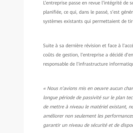
L’entreprise passe en revue l’intégrité de 
planifiée, ce qui, dans le passé, s’est gé
systèmes existants qui permettaient de ti
Suite à sa dernière révision et face à l’a
coûts de gestion, l’entreprise a décidé d
responsable de l’infrastructure informatiq
« Nous n’avions mis en oeuvre aucun chan
longue période de passivité sur le plan te
de mettre à niveau le matériel existant, n
améliorer non seulement les performances
garantir un niveau de sécurité et de disponi