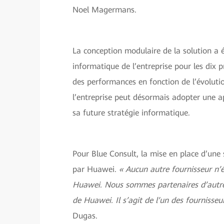
Noel Magermans.
La conception modulaire de la solution a é
informatique de l’entreprise pour les dix 
des performances en fonction de l’évoluti
l’entreprise peut désormais adopter une a
sa future stratégie informatique.
Pour Blue Consult, la mise en place d’une s
par Huawei.
« Aucun autre fournisseur n’
Huawei. Nous sommes partenaires d’autres
de Huawei. Il s’agit de l’un des fournisseu
Dugas.