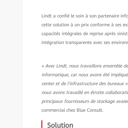
Lindt a confié le soin à son partenaire in
cette solution à un prix conforme à ses ex
capacités intégrales de reprise après sinis
intégration transparente avec ses envir
« Avec Lindt, nous travaillons ensemble de
informatique, car nous avons été impliqué
center et de l’infrastructure des bureaux v
nous avons travaillé en étroite collaborat
principaux fournisseurs de stockage avaien
commercial chez Blue Consult.
Solution