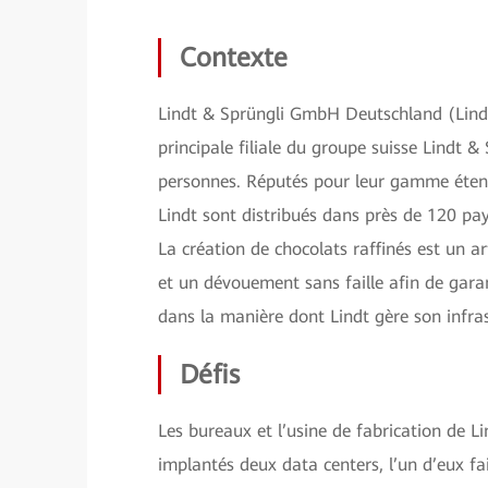
Contexte
Lindt & Sprüngli GmbH Deutschland (Lindt)
principale filiale du groupe suisse Lindt 
personnes. Réputés pour leur gamme étend
Lindt sont distribués dans près de 120 pa
La création de chocolats raffinés est un a
et un dévouement sans faille afin de garant
dans la manière dont Lindt gère son infra
Défis
Les bureaux et l’usine de fabrication de 
implantés deux data centers, l’un d’eux fa