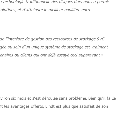
a technologie traditionnelle des disques durs nous a permis
lutions, et d’atteindre le meilleur équilibre entre
e l’interface de gestion des ressources de stockage SVC
gée au sein d’un unique système de stockage est vraiment
enaires ou clients qui ont déjà essayé ceci auparavant »
iron six mois et s’est déroulée sans problème. Bien qu’il faille
 les avantages offerts, Lindt est plus que satisfait de son