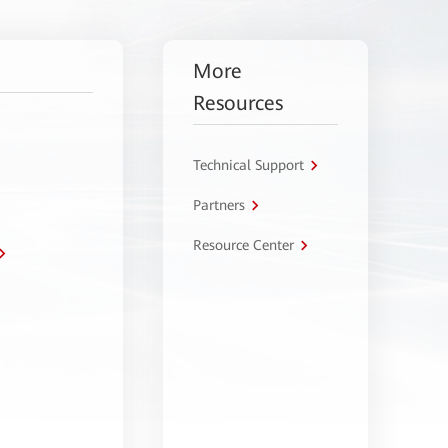
More
Resources
Technical Support
Partners
Resource Center