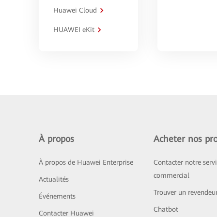
Huawei Cloud
HUAWEI eKit
À propos
Acheter nos pro
À propos de Huawei Enterprise
Contacter notre serv
commercial
Actualités
Trouver un revendeu
Événements
Chatbot
Contacter Huawei