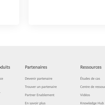
duits
Partenaires
Ressources
ice
Devenir partenaire
Études de cas
Trouver un partenaire
Centre de ressou
r
Partner Enablement
Vidéos
En savoir plus
Knowledge Hub