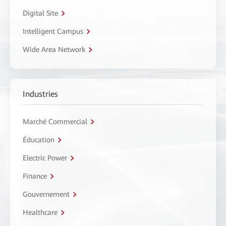
Digital Site
Intelligent Campus
Wide Area Network
Industries
Marché Commercial
Éducation
Electric Power
Finance
Gouvernement
Healthcare