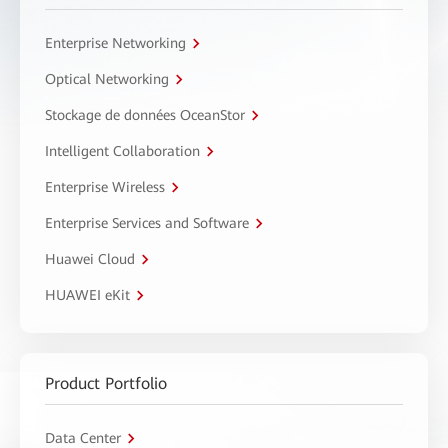
Enterprise Networking
Optical Networking
Stockage de données OceanStor
Intelligent Collaboration
Enterprise Wireless
Enterprise Services and Software
Huawei Cloud
HUAWEI eKit
Product Portfolio
Data Center