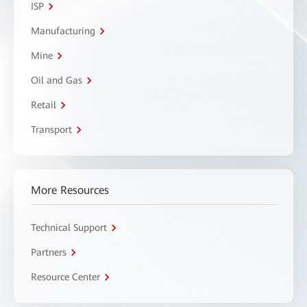
ISP
Manufacturing
Mine
Oil and Gas
Retail
Transport
More Resources
Technical Support
Partners
Resource Center