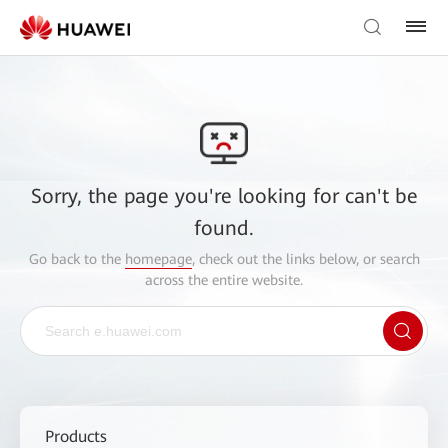
Sorry, the page you're looking for can't be
found.
Go back to the
homepage
, check out the links below, or search
across the entire website.
Products