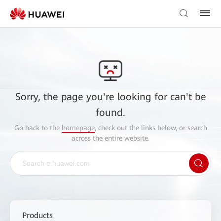
Sorry, the page you're looking for can't be
found.
Go back to the
homepage
, check out the links below, or search
across the entire website.
Products