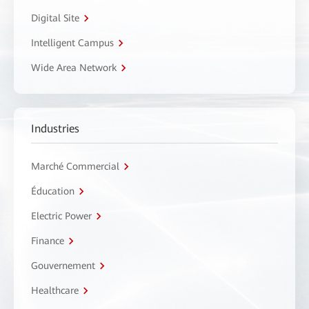
Digital Site
Intelligent Campus
Wide Area Network
Industries
Marché Commercial
Éducation
Electric Power
Finance
Gouvernement
Healthcare