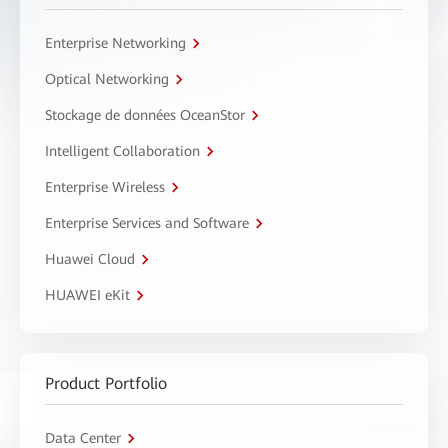
Enterprise Networking
Optical Networking
Stockage de données OceanStor
Intelligent Collaboration
Enterprise Wireless
Enterprise Services and Software
Huawei Cloud
HUAWEI eKit
Product Portfolio
Data Center