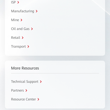
ISP
Manufacturing
Mine
Oil and Gas
Retail
Transport
More Resources
Technical Support
Partners
Resource Center