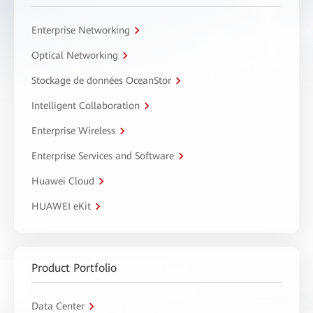
Enterprise Networking
Optical Networking
Stockage de données OceanStor
Intelligent Collaboration
Enterprise Wireless
Enterprise Services and Software
Huawei Cloud
HUAWEI eKit
Product Portfolio
Data Center