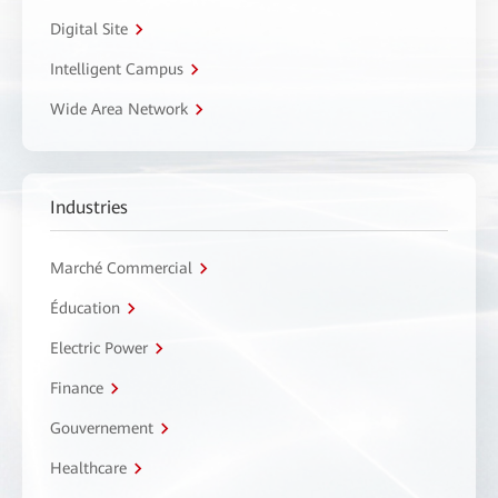
Digital Site
Intelligent Campus
Wide Area Network
Industries
Marché Commercial
Éducation
Electric Power
Finance
Gouvernement
Healthcare