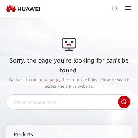
Sorry, the page you're looking for can't be
found.
Go back to the
homepage
, check out the links below, or search
across the entire website.
Products