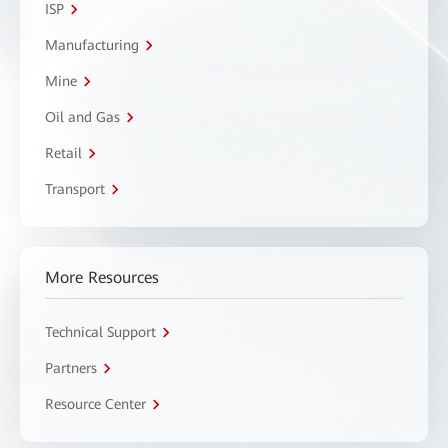
ISP
Manufacturing
Mine
Oil and Gas
Retail
Transport
More Resources
Technical Support
Partners
Resource Center