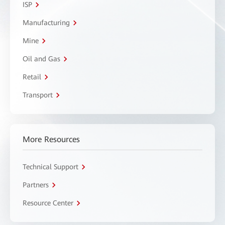
ISP
Manufacturing
Mine
Oil and Gas
Retail
Transport
More Resources
Technical Support
Partners
Resource Center