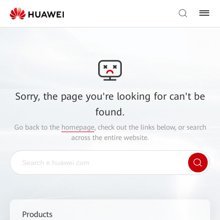
Sorry, the page you're looking for can't be
found.
Go back to the
homepage
, check out the links below, or search
across the entire website.
Products