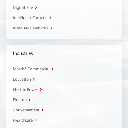
Digital Site
Intelligent Campus
Wide Area Network
Industries
Marché Commercial
Éducation
Electric Power
Finance
Gouvernement
Healthcare