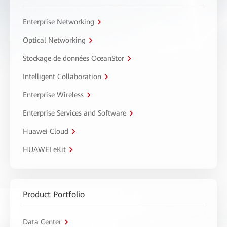
Enterprise Networking
Optical Networking
Stockage de données OceanStor
Intelligent Collaboration
Enterprise Wireless
Enterprise Services and Software
Huawei Cloud
HUAWEI eKit
Product Portfolio
Data Center