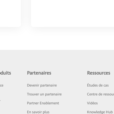
duits
Partenaires
Ressources
ice
Devenir partenaire
Études de cas
Trouver un partenaire
Centre de ressou
r
Partner Enablement
Vidéos
En savoir plus
Knowledge Hub