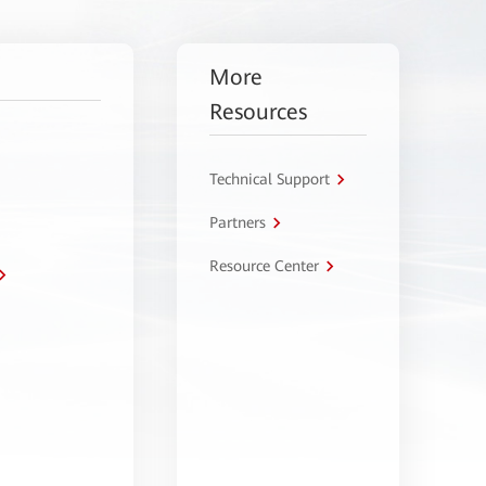
More
Resources
Technical Support
Partners
Resource Center