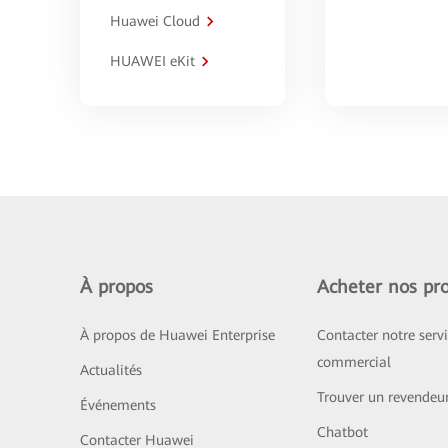
Huawei Cloud
HUAWEI eKit
À propos
Acheter nos pro
À propos de Huawei Enterprise
Contacter notre serv
commercial
Actualités
Trouver un revendeu
Événements
Chatbot
Contacter Huawei