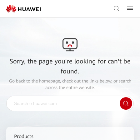
Sorry, the page you're looking for can't be
found.
Go back to the
homepage
, check out the links below, or search
across the entire website.
Products