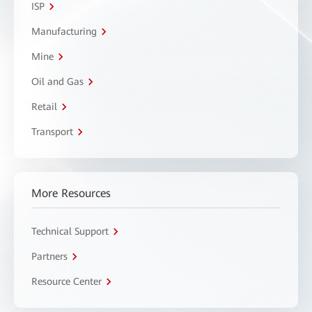
ISP
Manufacturing
Mine
Oil and Gas
Retail
Transport
More Resources
Technical Support
Partners
Resource Center