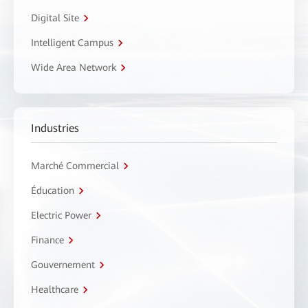
Digital Site
Intelligent Campus
Wide Area Network
Industries
Marché Commercial
Éducation
Electric Power
Finance
Gouvernement
Healthcare