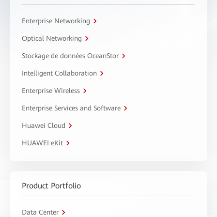
Enterprise Networking
Optical Networking
Stockage de données OceanStor
Intelligent Collaboration
Enterprise Wireless
Enterprise Services and Software
Huawei Cloud
HUAWEI eKit
Product Portfolio
Data Center