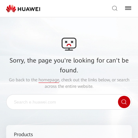
Sorry, the page you're looking for can't be
found.
Go back to the
homepage
, check out the links below, or search
across the entire website.
Products