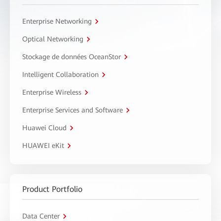
Enterprise Networking
Optical Networking
Stockage de données OceanStor
Intelligent Collaboration
Enterprise Wireless
Enterprise Services and Software
Huawei Cloud
HUAWEI eKit
Product Portfolio
Data Center