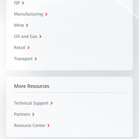
ISP
Manufacturing
Mine
Oil and Gas
Retail
Transport
More Resources
Technical Support
Partners
Resource Center