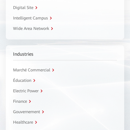
Digital Site
Intelligent Campus
Wide Area Network
Industries
Marché Commercial
Éducation
Electric Power
Finance
Gouvernement
Healthcare