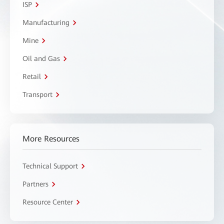
ISP
Manufacturing
Mine
Oil and Gas
Retail
Transport
More Resources
Technical Support
Partners
Resource Center