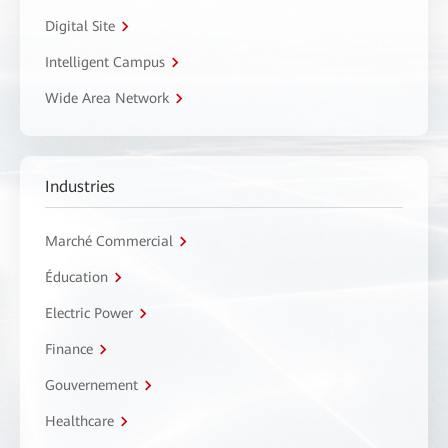
Digital Site
Intelligent Campus
Wide Area Network
Industries
Marché Commercial
Éducation
Electric Power
Finance
Gouvernement
Healthcare