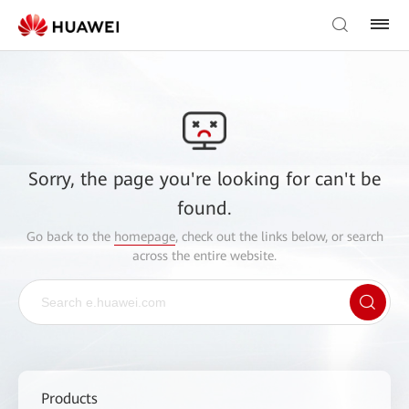
Sorry, the page you're looking for can't be
found.
Go back to the
homepage
, check out the links below, or search
across the entire website.
Products