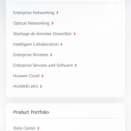
Enterprise Networking
Optical Networking
Stockage de données OceanStor
Intelligent Collaboration
Enterprise Wireless
Enterprise Services and Software
Huawei Cloud
HUAWEI eKit
Product Portfolio
Data Center