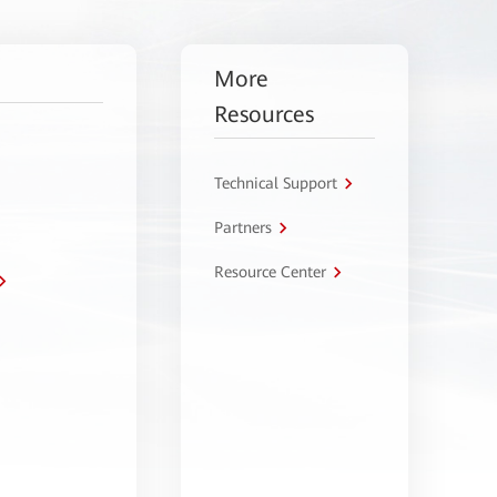
More
Resources
Technical Support
Partners
Resource Center