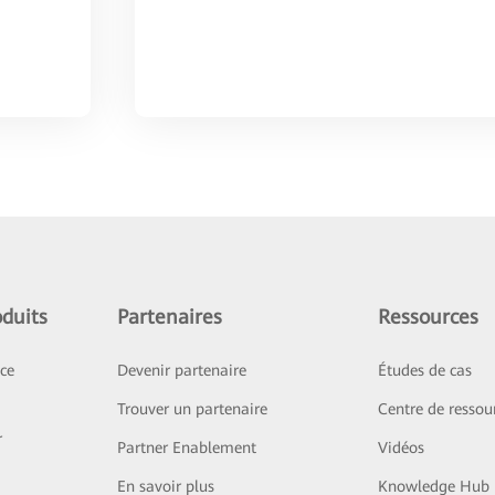
duits
Partenaires
Ressources
ice
Devenir partenaire
Études de cas
Trouver un partenaire
Centre de ressou
r
Partner Enablement
Vidéos
En savoir plus
Knowledge Hub