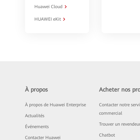
Huawei Cloud
HUAWEI eKit
À propos
Acheter nos pro
À propos de Huawei Enterprise
Contacter notre serv
commercial
Actualités
Trouver un revendeu
Événements
Chatbot
Contacter Huawei