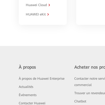
Huawei Cloud
HUAWEI eKit
À propos
Acheter nos pro
À propos de Huawei Enterprise
Contacter notre serv
commercial
Actualités
Trouver un revendeu
Événements
Chatbot
Contacter Huawei