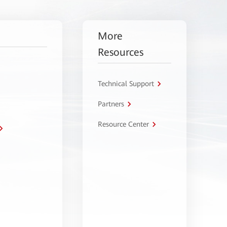
More
Resources
Technical Support
Partners
Resource Center