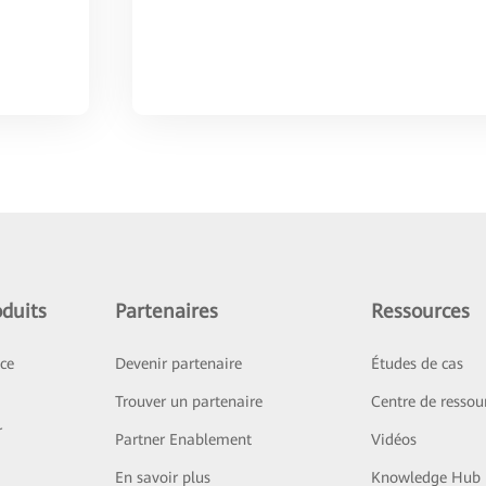
duits
Partenaires
Ressources
ice
Devenir partenaire
Études de cas
Trouver un partenaire
Centre de ressou
r
Partner Enablement
Vidéos
En savoir plus
Knowledge Hub