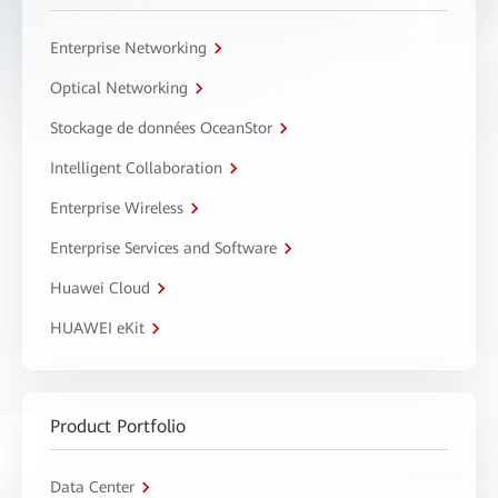
Enterprise Networking
Optical Networking
Stockage de données OceanStor
Intelligent Collaboration
Enterprise Wireless
Enterprise Services and Software
Huawei Cloud
HUAWEI eKit
Product Portfolio
Data Center