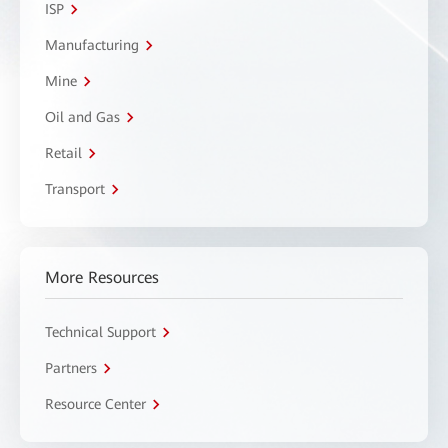
ISP
Manufacturing
Mine
Oil and Gas
Retail
Transport
More Resources
Technical Support
Partners
Resource Center