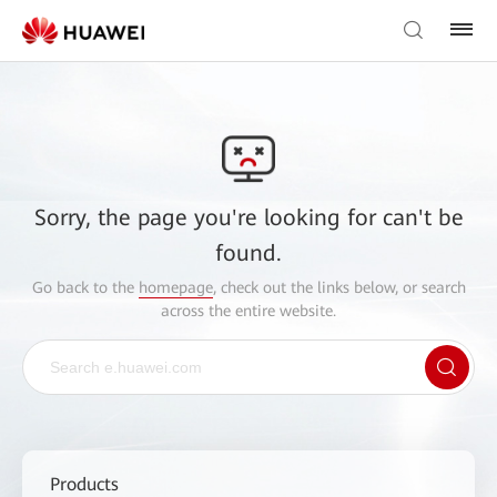
Sorry, the page you're looking for can't be
found.
Go back to the
homepage
, check out the links below, or search
across the entire website.
Products