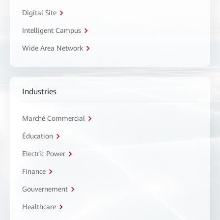
Digital Site
Intelligent Campus
Wide Area Network
Industries
Marché Commercial
Éducation
Electric Power
Finance
Gouvernement
Healthcare