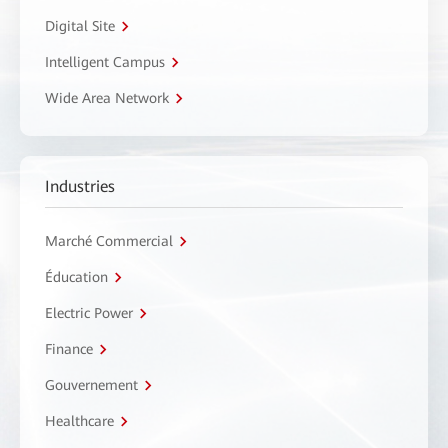
Digital Site
Intelligent Campus
Wide Area Network
Industries
Marché Commercial
Éducation
Electric Power
Finance
Gouvernement
Healthcare