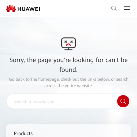
Sorry, the page you're looking for can't be
found.
Go back to the
homepage
, check out the links below, or search
across the entire website.
Products