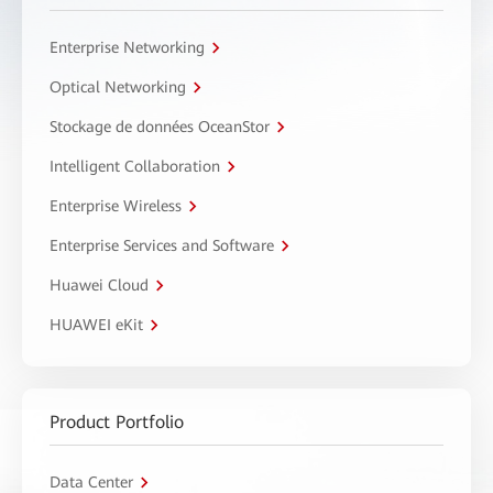
Enterprise Networking
Optical Networking
Stockage de données OceanStor
Intelligent Collaboration
Enterprise Wireless
Enterprise Services and Software
Huawei Cloud
HUAWEI eKit
Product Portfolio
Data Center