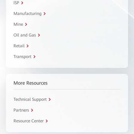
ISP
Manufacturing
Mine
Oil and Gas
Retail
Transport
More Resources
Technical Support
Partners
Resource Center