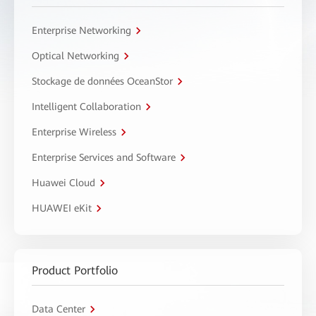
Enterprise Networking
Optical Networking
Stockage de données OceanStor
Intelligent Collaboration
Enterprise Wireless
Enterprise Services and Software
Huawei Cloud
HUAWEI eKit
Product Portfolio
Data Center