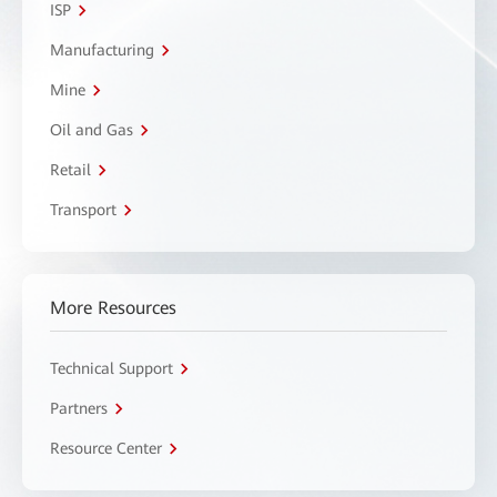
ISP
Manufacturing
Mine
Oil and Gas
Retail
Transport
More Resources
Technical Support
Partners
Resource Center