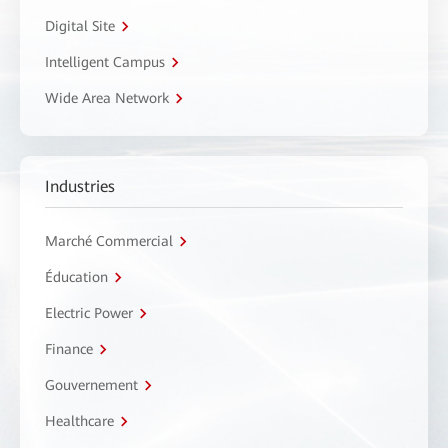
Digital Site
Intelligent Campus
Wide Area Network
Industries
Marché Commercial
Éducation
Electric Power
Finance
Gouvernement
Healthcare