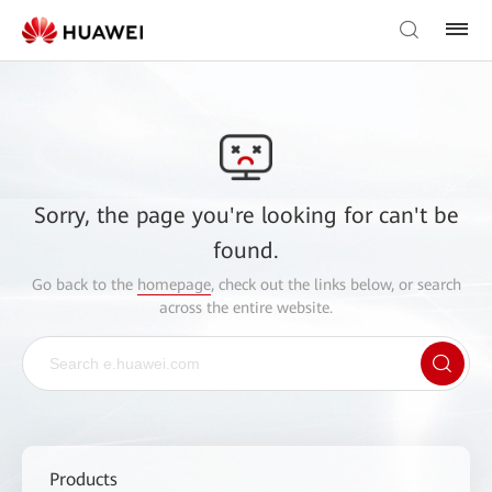
Sorry, the page you're looking for can't be
found.
Go back to the
homepage
, check out the links below, or search
across the entire website.
Products