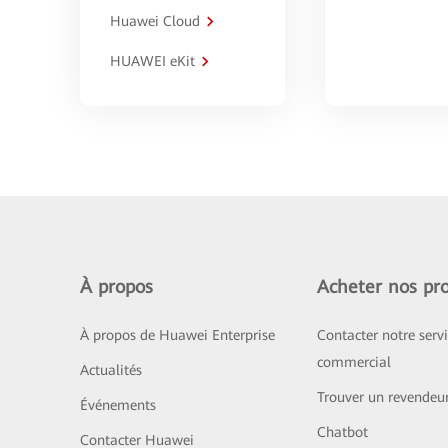
Huawei Cloud
HUAWEI eKit
À propos
Acheter nos pro
À propos de Huawei Enterprise
Contacter notre serv
commercial
Actualités
Trouver un revendeu
Événements
Chatbot
Contacter Huawei