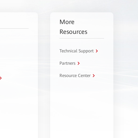
More
Resources
Technical Support
Partners
Resource Center