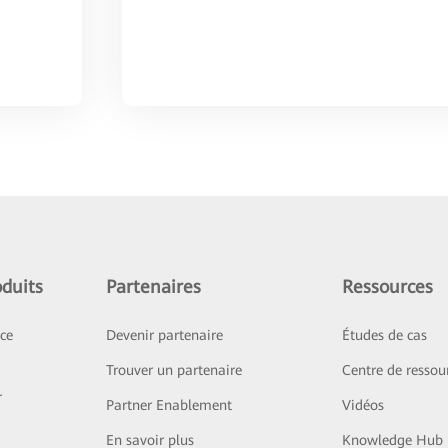
duits
Partenaires
Ressources
ice
Devenir partenaire
Études de cas
Trouver un partenaire
Centre de ressou
r
Partner Enablement
Vidéos
En savoir plus
Knowledge Hub