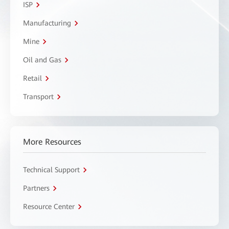
ISP
Manufacturing
Mine
Oil and Gas
Retail
Transport
More Resources
Technical Support
Partners
Resource Center