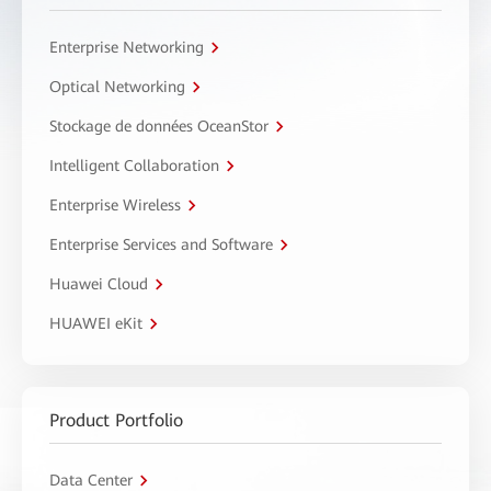
Enterprise Networking
Optical Networking
Stockage de données OceanStor
Intelligent Collaboration
Enterprise Wireless
Enterprise Services and Software
Huawei Cloud
HUAWEI eKit
Product Portfolio
Data Center