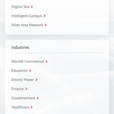
Digital Site
Intelligent Campus
Wide Area Network
Industries
Marché Commercial
Éducation
Electric Power
Finance
Gouvernement
Healthcare