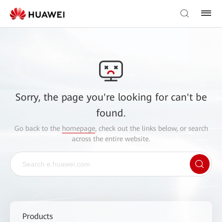
Sorry, the page you're looking for can't be
found.
Go back to the
homepage
, check out the links below, or search
across the entire website.
Products