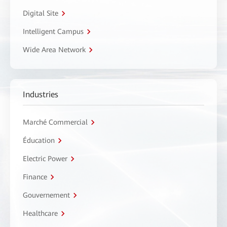
Digital Site
Intelligent Campus
Wide Area Network
Industries
Marché Commercial
Éducation
Electric Power
Finance
Gouvernement
Healthcare