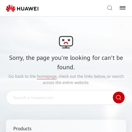
Sorry, the page you're looking for can't be
found.
Go back to the
homepage
, check out the links below, or search
across the entire website.
Products