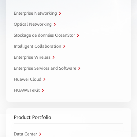
Enterprise Networking
Optical Networking
Stockage de données OceanStor
Intelligent Collaboration
Enterprise Wireless
Enterprise Services and Software
Huawei Cloud
HUAWEI eKit
Product Portfolio
Data Center