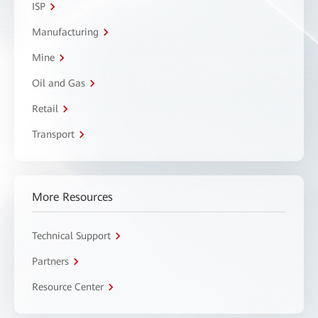
ISP
Manufacturing
Mine
Oil and Gas
Retail
Transport
More Resources
Technical Support
Partners
Resource Center