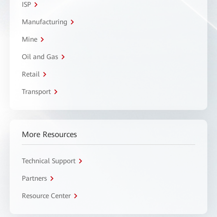
ISP
Manufacturing
Mine
Oil and Gas
Retail
Transport
More Resources
Technical Support
Partners
Resource Center