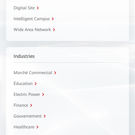
Digital Site
Intelligent Campus
Wide Area Network
Industries
Marché Commercial
Éducation
Electric Power
Finance
Gouvernement
Healthcare