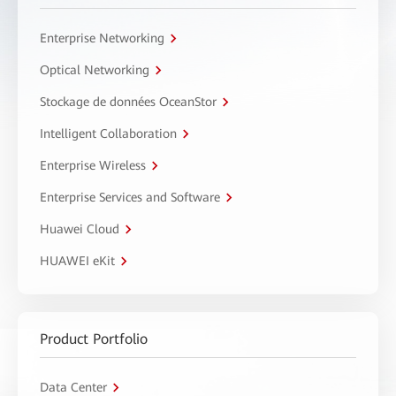
Enterprise Networking
Optical Networking
Stockage de données OceanStor
Intelligent Collaboration
Enterprise Wireless
Enterprise Services and Software
Huawei Cloud
HUAWEI eKit
Product Portfolio
Data Center