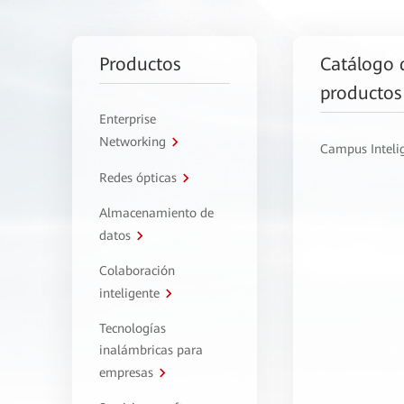
Productos
Catálogo 
productos
Enterprise
Networking
Campus Inteli
Redes ópticas
Almacenamiento de
datos
Colaboración
inteligente
Tecnologías
inalámbricas para
empresas