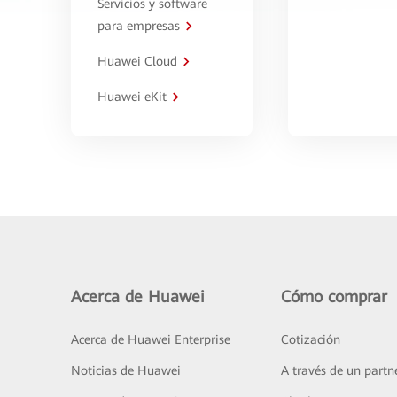
Servicios y software
para empresas
Huawei Cloud
Huawei eKit
Acerca de Huawei
Cómo comprar
Acerca de Huawei Enterprise
Cotización
Noticias de Huawei
A través de un partn