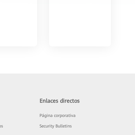
Enlaces directos
Página corporativa
os
Security Bulletins