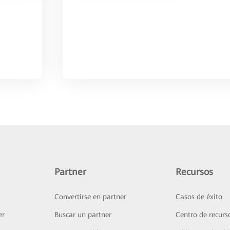
Partner
Recursos
Convertirse en partner
Casos de éxito
er
Buscar un partner
Centro de recurs