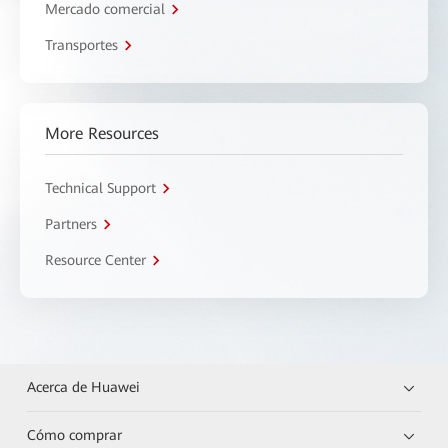
Mercado comercial
Transportes
More Resources
Technical Support
Partners
Resource Center
Acerca de Huawei
Cómo comprar