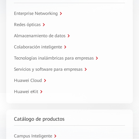
Enterprise Networking
Redes ópticas
Almacenamiento de datos
Colaboración inteligente
Tecnologías inalámbricas para empresas
Servicios y software para empresas
Huawei Cloud
Huawei eKit
Catálogo de productos
Campus Inteligente