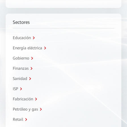
Sectores
Educación
Energía eléctrica
Gobierno
Finanzas
Sanidad
ISP
Fabricación
Petróleo y gas
Retail