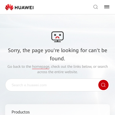
Sorry, the page you're looking for can't be
found.
Go back to the
homepage
, check out the links below, or search
across the entire website.
Productos