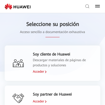
Seleccione su posición
Acceso sencillo a documentación exhaustiva
Soy cliente de Huawei
Descargar materiales de páginas de
productos y soluciones
Acceder
Soy partner de Huawei
Acceder