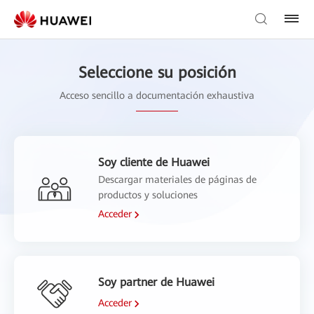
Seleccione su posición
Acceso sencillo a documentación exhaustiva
Soy cliente de Huawei
Descargar materiales de páginas de
productos y soluciones
Acceder
Soy partner de Huawei
Acceder