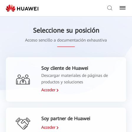
Seleccione su posición
Acceso sencillo a documentación exhaustiva
Soy cliente de Huawei
Descargar materiales de páginas de
productos y soluciones
Acceder
Soy partner de Huawei
Acceder