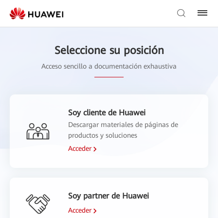
Seleccione su posición
Acceso sencillo a documentación exhaustiva
Soy cliente de Huawei
Descargar materiales de páginas de
productos y soluciones
Acceder
Soy partner de Huawei
Acceder