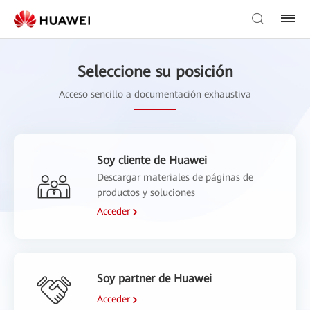
Seleccione su posición
Acceso sencillo a documentación exhaustiva
Soy cliente de Huawei
Descargar materiales de páginas de
productos y soluciones
Acceder
Soy partner de Huawei
Acceder