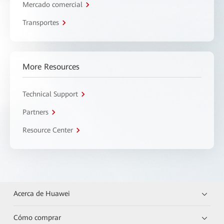
Mercado comercial
Transportes
More Resources
Technical Support
Partners
Resource Center
Acerca de Huawei
Cómo comprar