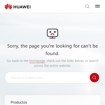
Sorry, the page you're looking for can't be
found.
Go back to the
homepage
, check out the links below, or search
across the entire website.
Productos