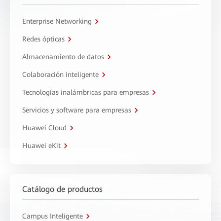
Enterprise Networking
Redes ópticas
Almacenamiento de datos
Colaboración inteligente
Tecnologías inalámbricas para empresas
Servicios y software para empresas
Huawei Cloud
Huawei eKit
Catálogo de productos
Campus Inteligente