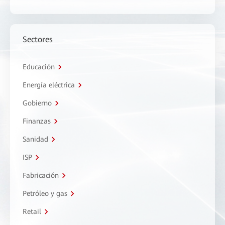
Sectores
Educación
Energía eléctrica
Gobierno
Finanzas
Sanidad
ISP
Fabricación
Petróleo y gas
Retail