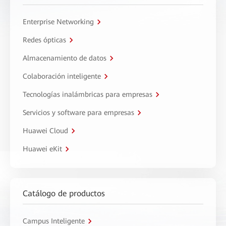
Enterprise Networking
Redes ópticas
Almacenamiento de datos
Colaboración inteligente
Tecnologías inalámbricas para empresas
Servicios y software para empresas
Huawei Cloud
Huawei eKit
Catálogo de productos
Campus Inteligente