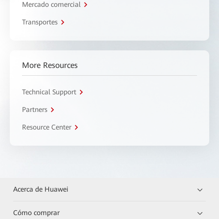
Mercado comercial
Transportes
More Resources
Technical Support
Partners
Resource Center
Acerca de Huawei
Cómo comprar