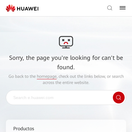
Sorry, the page you're looking for can't be
found.
Go back to the
homepage
, check out the links below, or search
across the entire website.
Productos