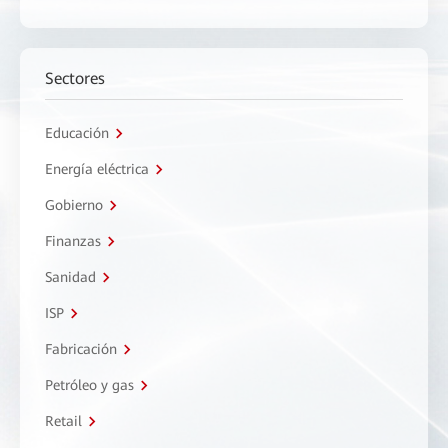
Sectores
Educación
Energía eléctrica
Gobierno
Finanzas
Sanidad
ISP
Fabricación
Petróleo y gas
Retail