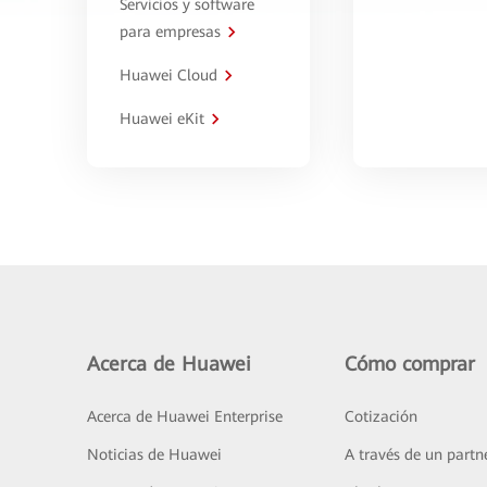
Servicios y software
para empresas
Huawei Cloud
Huawei eKit
Acerca de Huawei
Cómo comprar
Acerca de Huawei Enterprise
Cotización
Noticias de Huawei
A través de un partn