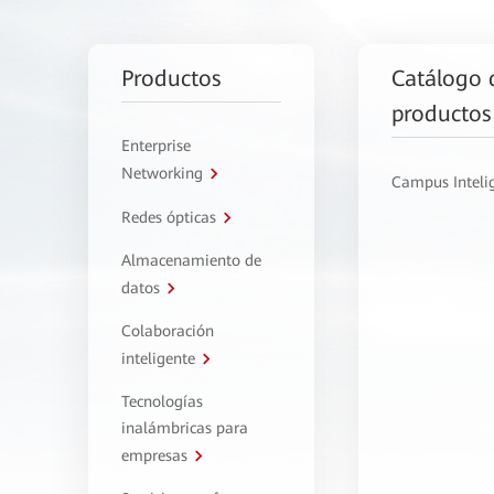
Productos
Catálogo 
productos
Enterprise
Networking
Campus Inteli
Redes ópticas
Almacenamiento de
datos
Colaboración
inteligente
Tecnologías
inalámbricas para
empresas