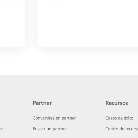
Partner
Recursos
Convertirse en partner
Casos de éxito
er
Buscar un partner
Centro de recurs