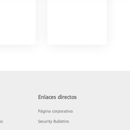
Enlaces directos
Página corporativa
os
Security Bulletins