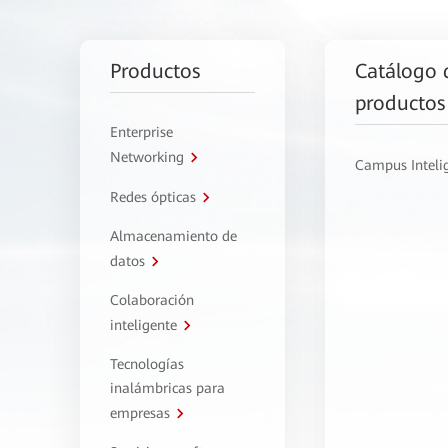
Productos
Catálogo 
productos
Enterprise
Networking
Campus Inteli
Redes ópticas
Almacenamiento de
datos
Colaboración
inteligente
Tecnologías
inalámbricas para
empresas