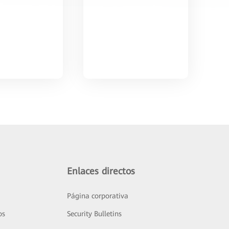
Enlaces directos
Página corporativa
os
Security Bulletins