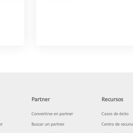
Partner
Recursos
Convertirse en partner
Casos de éxito
er
Buscar un partner
Centro de recurs