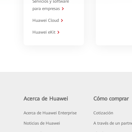
Servicios y software
para empresas
Huawei Cloud
Huawei eKit
Acerca de Huawei
Cómo comprar
Acerca de Huawei Enterprise
Cotización
Noticias de Huawei
A través de un partn