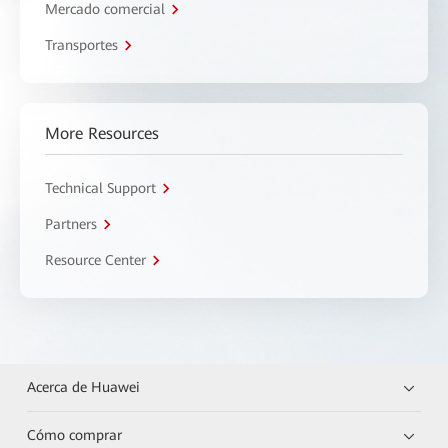
Mercado comercial
Transportes
More Resources
Technical Support
Partners
Resource Center
Acerca de Huawei
Cómo comprar