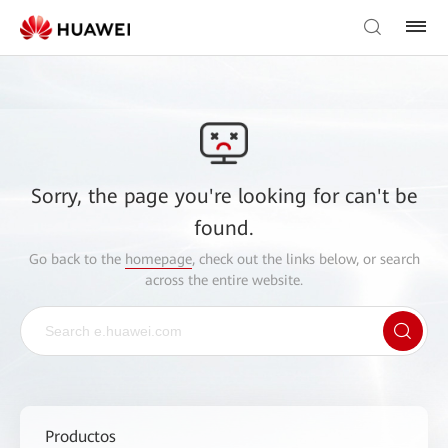
Sorry, the page you're looking for can't be
found.
Go back to the
homepage
, check out the links below, or search
across the entire website.
Productos