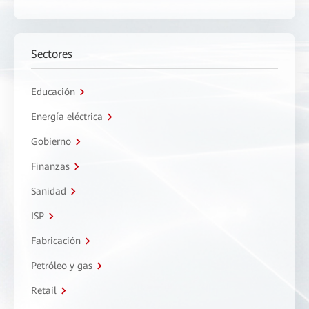
Sectores
Educación
Energía eléctrica
Gobierno
Finanzas
Sanidad
ISP
Fabricación
Petróleo y gas
Retail