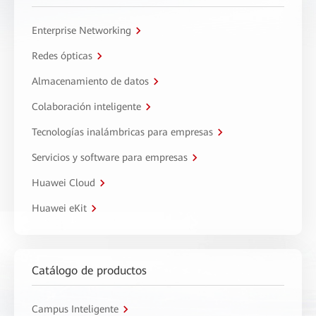
Enterprise Networking
Redes ópticas
Almacenamiento de datos
Colaboración inteligente
Tecnologías inalámbricas para empresas
Servicios y software para empresas
Huawei Cloud
Huawei eKit
Catálogo de productos
Campus Inteligente