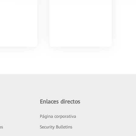
Enlaces directos
Página corporativa
os
Security Bulletins