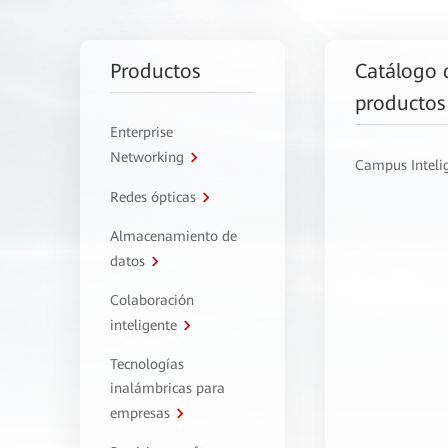
Productos
Catálogo 
productos
Enterprise
Networking
Campus Inteli
Redes ópticas
Almacenamiento de
datos
Colaboración
inteligente
Tecnologías
inalámbricas para
empresas