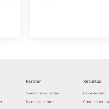
Partner
Recursos
Convertirse en partner
Casos de éxito
er
Buscar un partner
Centro de recurs