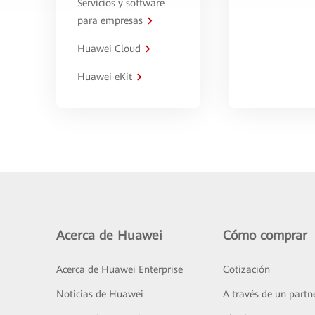
Servicios y software
para empresas
Huawei Cloud
Huawei eKit
Acerca de Huawei
Cómo comprar
Acerca de Huawei Enterprise
Cotización
Noticias de Huawei
A través de un partn