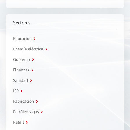
Sectores
Educación
Energía eléctrica
Gobierno
Finanzas
Sanidad
ISP
Fabricación
Petróleo y gas
Retail