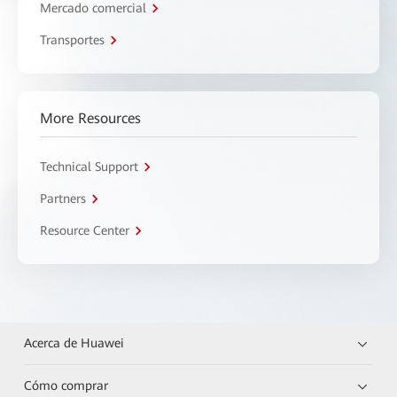
Mercado comercial
Transportes
More Resources
Technical Support
Partners
Resource Center
Acerca de Huawei
Cómo comprar