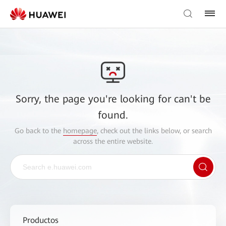
Sorry, the page you're looking for can't be
found.
Go back to the
homepage
, check out the links below, or search
across the entire website.
Productos