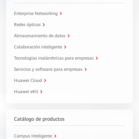
Enterprise Networking
Redes ópticas
Almacenamiento de datos
Colaboración inteligente
Tecnologías inalámbricas para empresas
Servicios y software para empresas
Huawei Cloud
Huawei eKit
Catálogo de productos
Campus Inteligente