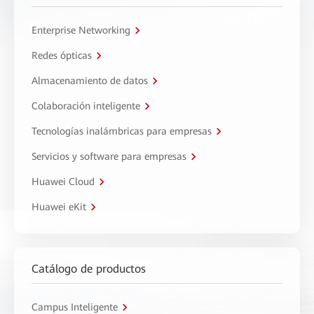
Enterprise Networking
Redes ópticas
Almacenamiento de datos
Colaboración inteligente
Tecnologías inalámbricas para empresas
Servicios y software para empresas
Huawei Cloud
Huawei eKit
Catálogo de productos
Campus Inteligente