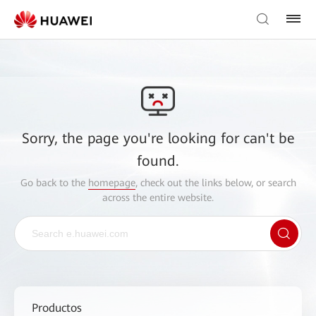
Sorry, the page you're looking for can't be
found.
Go back to the
homepage
, check out the links below, or search
across the entire website.
Productos