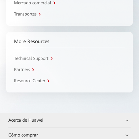
Mercado comercial
Transportes
More Resources
Technical Support
Partners
Resource Center
Acerca de Huawei
Cómo comprar