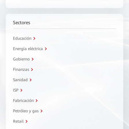
Sectores
Educación
Energía eléctrica
Gobierno
Finanzas
Sanidad
ISP
Fabricación
Petróleo y gas
Retail