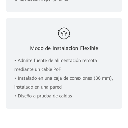
Modo de Instalación Flexible
• Admite fuente de alimentación remota
mediante un cable PoF
• Instalado en una caja de conexiones (86 mm),
instalado en una pared
• Diseño a prueba de caídas