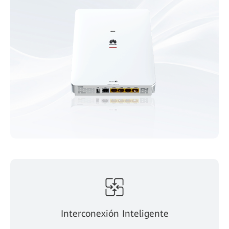
Interconexión Inteligente