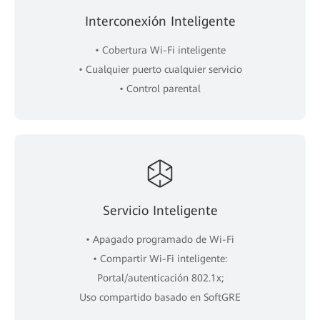
Interconexión Inteligente
• Cobertura Wi-Fi inteligente
• Cualquier puerto cualquier servicio
• Control parental
Servicio Inteligente
• Apagado programado de Wi-Fi
• Compartir Wi-Fi inteligente:
Portal/autenticación 802.1x;
Uso compartido basado en SoftGRE