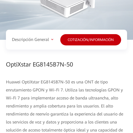
Descripción General
COTIZACIÓN/INFORMACIÓN
OptiXstar EG8145B7N-50
Huawei OptiXstar EG8145B7N-50 es una ONT de tipo
enrutamiento GPON y Wi-Fi 7. Utiliza las tecnologías GPON y
Wi-Fi 7 para implementar acceso de banda ultraancha, alto
rendimiento y amplia cobertura para los usuarios. El alto
rendimiento de reenvío garantiza la experiencia del usuario de
los servicios de voz y datos y proporciona a los clientes una
solución de acceso totalmente óptica ideal y una capacidad de