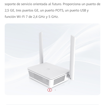
soporte de servicio orientada al futuro. Proporciona un puerto de
2,5 GE, tres puertos GE, un puerto POTS, un puerto USB y
función Wi-Fi 7 de 2,4 GHz y 5 GHz.