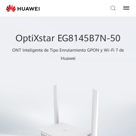
OptiXstar EG8145B7N-50
ONT Inteligente de Tipo Enrutamiento GPON y Wi-Fi 7 de
Huawei