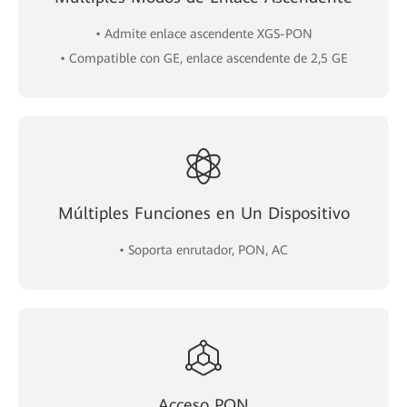
• Admite enlace ascendente XGS-PON
• Compatible con GE, enlace ascendente de 2,5 GE
Múltiples Funciones en Un Dispositivo
• Soporta enrutador, PON, AC
Acceso PON