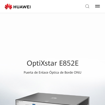
OptiXstar E852E
Puerta de Enlace Óptica de Borde ONU