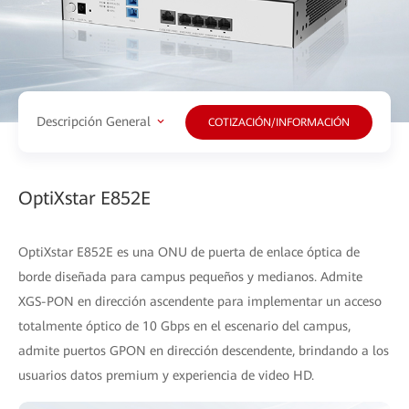
Descripción General
COTIZACIÓN/INFORMACIÓN
OptiXstar E852E
OptiXstar E852E es una ONU de puerta de enlace óptica de
borde diseñada para campus pequeños y medianos. Admite
XGS-PON en dirección ascendente para implementar un acceso
totalmente óptico de 10 Gbps en el escenario del campus,
admite puertos GPON en dirección descendente, brindando a los
usuarios datos premium y experiencia de video HD.