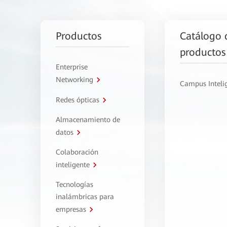
Productos
Catálogo 
productos
Enterprise
Networking
Campus Inteli
Redes ópticas
Almacenamiento de
datos
Colaboración
inteligente
Tecnologías
inalámbricas para
empresas