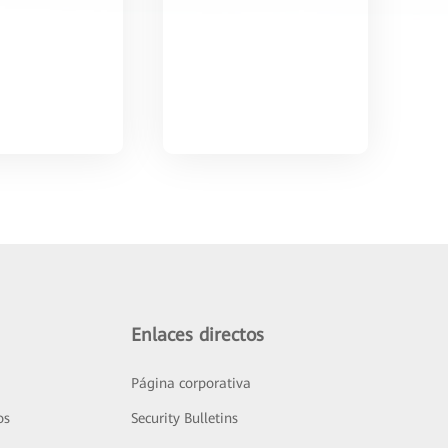
Enlaces directos
Página corporativa
os
Security Bulletins