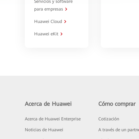
Servicios y software
para empresas
Huawei Cloud
Huawei eKit
Acerca de Huawei
Cómo comprar
Acerca de Huawei Enterprise
Cotización
Noticias de Huawei
A través de un partn