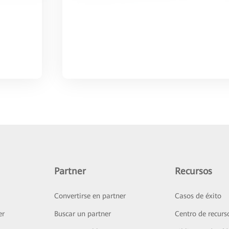
Partner
Recursos
Convertirse en partner
Casos de éxito
er
Buscar un partner
Centro de recurs