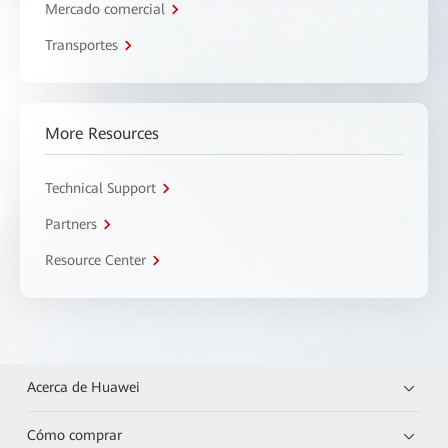
Mercado comercial
Transportes
More Resources
Technical Support
Partners
Resource Center
Acerca de Huawei
Cómo comprar