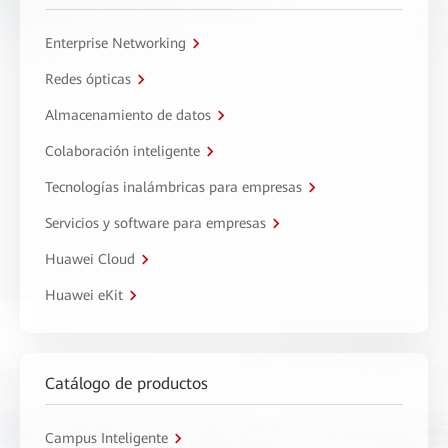
Enterprise Networking
Redes ópticas
Almacenamiento de datos
Colaboración inteligente
Tecnologías inalámbricas para empresas
Servicios y software para empresas
Huawei Cloud
Huawei eKit
Catálogo de productos
Campus Inteligente