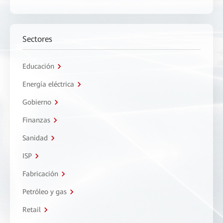
Sectores
Educación
Energía eléctrica
Gobierno
Finanzas
Sanidad
ISP
Fabricación
Petróleo y gas
Retail