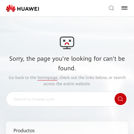
Sorry, the page you're looking for can't be
found.
Go back to the
homepage
, check out the links below, or search
across the entire website.
Productos