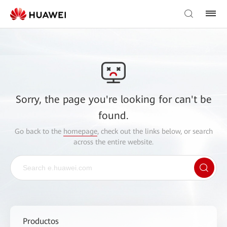
Sorry, the page you're looking for can't be
found.
Go back to the
homepage
, check out the links below, or search
across the entire website.
Productos