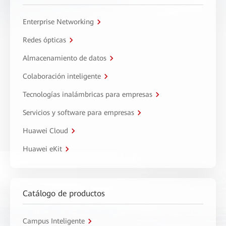
Enterprise Networking
Redes ópticas
Almacenamiento de datos
Colaboración inteligente
Tecnologías inalámbricas para empresas
Servicios y software para empresas
Huawei Cloud
Huawei eKit
Catálogo de productos
Campus Inteligente