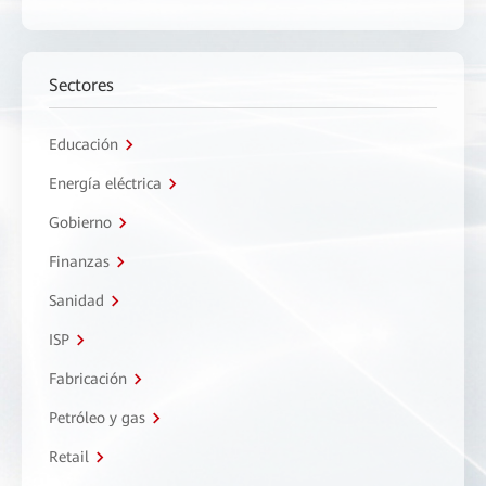
Sectores
Educación
Energía eléctrica
Gobierno
Finanzas
Sanidad
ISP
Fabricación
Petróleo y gas
Retail