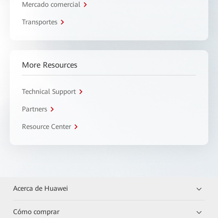
Mercado comercial
Transportes
More Resources
Technical Support
Partners
Resource Center
Acerca de Huawei
Cómo comprar