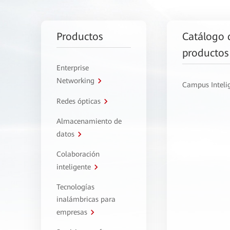
Productos
Catálogo 
productos
Enterprise
Networking
Campus Inteli
Redes ópticas
Almacenamiento de
datos
Colaboración
inteligente
Tecnologías
inalámbricas para
empresas