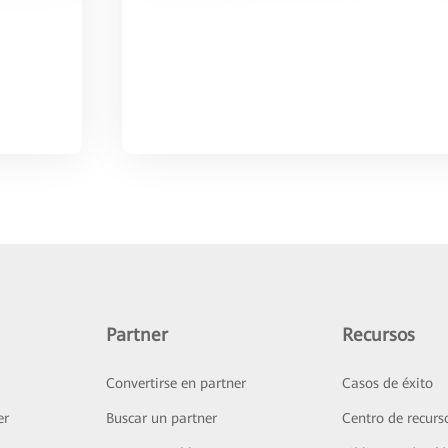
Partner
Recursos
Convertirse en partner
Casos de éxito
er
Buscar un partner
Centro de recurs