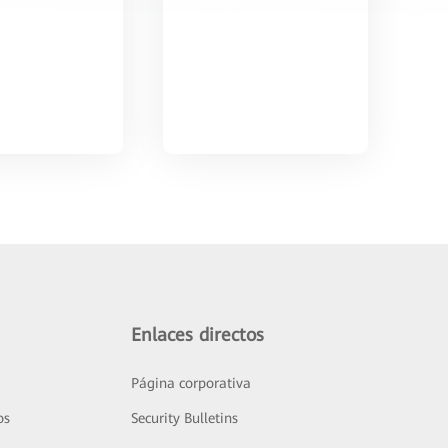
Enlaces directos
Página corporativa
os
Security Bulletins