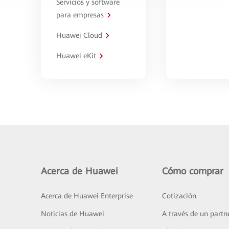
Servicios y software
para empresas
Huawei Cloud
Huawei eKit
Acerca de Huawei
Cómo comprar
Acerca de Huawei Enterprise
Cotización
Noticias de Huawei
A través de un partn