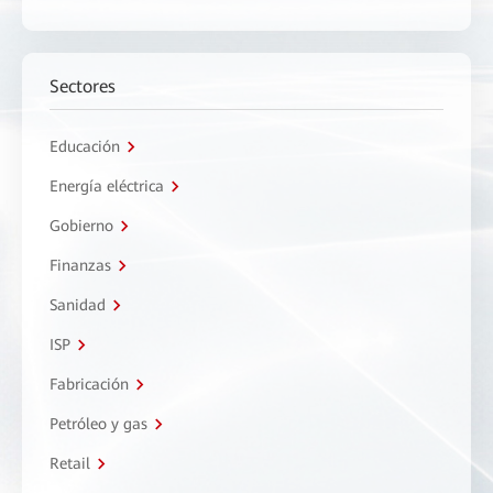
Sectores
Educación
Energía eléctrica
Gobierno
Finanzas
Sanidad
ISP
Fabricación
Petróleo y gas
Retail