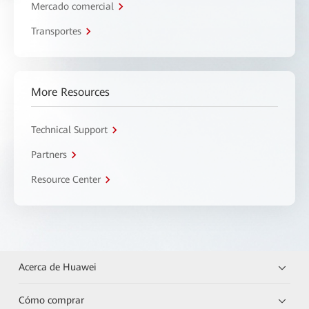
Mercado comercial
Transportes
More Resources
Technical Support
Partners
Resource Center
Acerca de Huawei
Cómo comprar