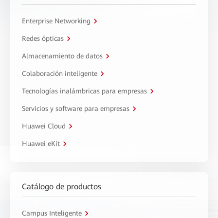
Enterprise Networking
Redes ópticas
Almacenamiento de datos
Colaboración inteligente
Tecnologías inalámbricas para empresas
Servicios y software para empresas
Huawei Cloud
Huawei eKit
Catálogo de productos
Campus Inteligente