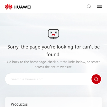
Sorry, the page you're looking for can't be
found.
Go back to the
homepage
, check out the links below, or search
across the entire website.
Productos