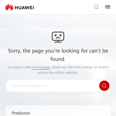
Sorry, the page you're looking for can't be
found.
Go back to the
homepage
, check out the links below, or search
across the entire website.
Productos