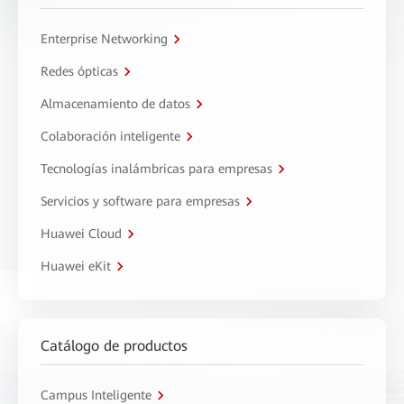
Enterprise Networking
Redes ópticas
Almacenamiento de datos
Colaboración inteligente
Tecnologías inalámbricas para empresas
Servicios y software para empresas
Huawei Cloud
Huawei eKit
Catálogo de productos
Campus Inteligente