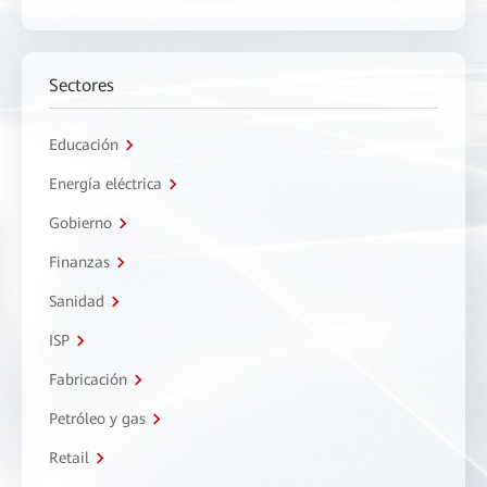
Sectores
Educación
Energía eléctrica
Gobierno
Finanzas
Sanidad
ISP
Fabricación
Petróleo y gas
Retail