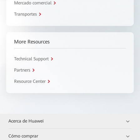
Mercado comercial
Transportes
More Resources
Technical Support
Partners
Resource Center
Acerca de Huawei
Cómo comprar