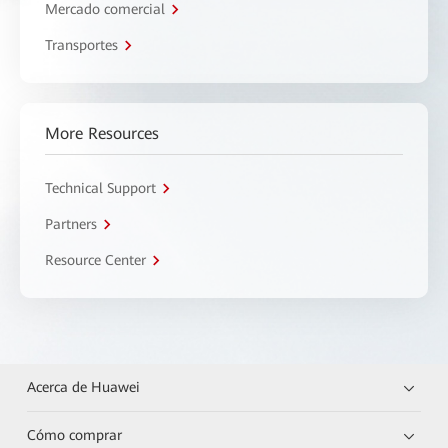
Mercado comercial
Transportes
More Resources
Technical Support
Partners
Resource Center
Acerca de Huawei
Cómo comprar