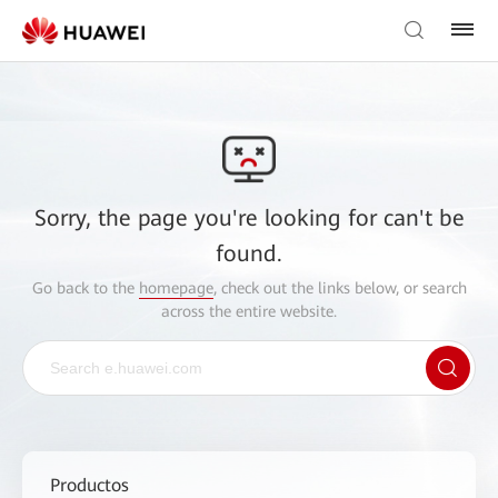
Sorry, the page you're looking for can't be
found.
Go back to the
homepage
, check out the links below, or search
across the entire website.
Productos