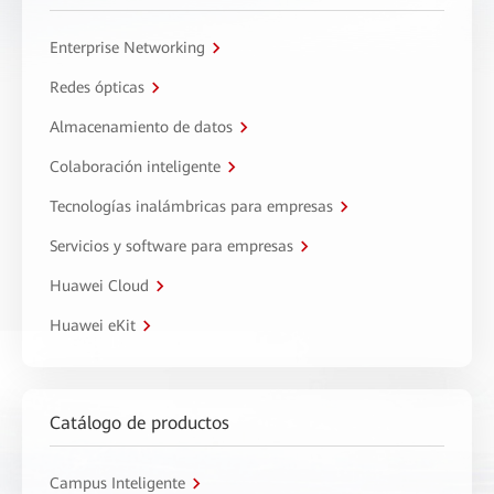
Enterprise Networking
Redes ópticas
Almacenamiento de datos
Colaboración inteligente
Tecnologías inalámbricas para empresas
Servicios y software para empresas
Huawei Cloud
Huawei eKit
Catálogo de productos
Campus Inteligente