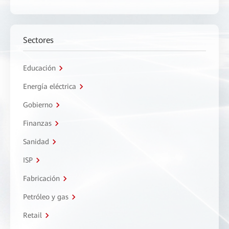
Sectores
Educación
Energía eléctrica
Gobierno
Finanzas
Sanidad
ISP
Fabricación
Petróleo y gas
Retail